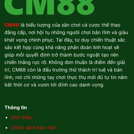
CM88
là biểu tượng của sân chơi cá cược thể thao
đẳng cấp, nơi hội tụ những người chơi bản lĩnh và giàu
khát vọng chinh phục. Tại đây, tư duy chiến thuật sắc
sảo kết hợp cùng khả năng phán đoán linh hoạt sẽ
giúp mỗi quyết định trở thành bước ngoặt tạo nên
chiến thắng rực rỡ. Không đơn thuần là điểm đến giải
trí, CM88 còn là đấu trường thử thách trí tuệ và bản
lĩnh, nơi chỉ những tay chơi thực thụ mới đủ tự tin nắm
bắt thời cơ và vươn tới đỉnh cao danh vọng.
Thông tin
Giới thiệu
Chính sách bảo mật