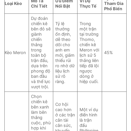
Mô Tả
Ưu Điểm
Ví Dụ
Loại Kèo
Tham Gia
Chi Tiết
Nổi Bật
Thực Tế
Phổ Biến
Dự đoán
chiến kê
Tỷ lệ
Trong
bên đỏ sẽ
thưởng
một trận
giành
ổn định,
tại trường
chiến
dễ theo
Thomo,
thắng
dõi cho
chiến kê
trong
anh em
Meron với
Kèo Meron
45%
toàn bộ
mới, giảm
lịch sử 5
trận đấu,
thiểu rủi
thắng liên
dựa trên
ro nhờ dữ
tiếp đã lội
phong độ
liệu lịch
ngược
ban đầu
sử rõ
dòng ở
và thể lực
ràng.
hiệp cuối.
vượt trội.
Chọn
chiến kê
Cơ hội
bên xanh
cao hơn
Một ví dụ
làm bên
ở các trận
điển hình
thắng
cân tài
là trận
cuộc, phù
cân sức,
đấu
hợp khi
khuyến
Philippine