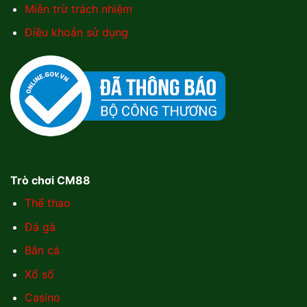
Miễn trừ trách nhiệm
Điều khoản sử dụng
Trò chơi CM88
Thể thao
Đá gà
Bắn cá
Xổ số
Casino