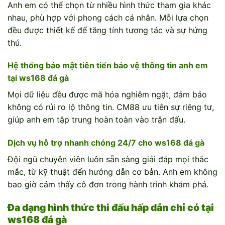
Anh em có thể chọn từ nhiều hình thức tham gia khác
nhau, phù hợp với phong cách cá nhân. Mỗi lựa chọn
đều được thiết kế để tăng tính tương tác và sự hứng
thú.
Hệ thống bảo mật tiên tiến bảo vệ thông tin anh em
tại ws168 đá gà
Mọi dữ liệu đều được mã hóa nghiêm ngặt, đảm bảo
không có rủi ro lộ thông tin. CM88 ưu tiên sự riêng tư,
giúp anh em tập trung hoàn toàn vào trận đấu.
Dịch vụ hỗ trợ nhanh chóng 24/7 cho ws168 đá gà
Đội ngũ chuyên viên luôn sẵn sàng giải đáp mọi thắc
mắc, từ kỹ thuật đến hướng dẫn cơ bản. Anh em không
bao giờ cảm thấy cô đơn trong hành trình khám phá.
Đa dạng hình thức thi đấu hấp dẫn chỉ có tại
ws168 đá gà