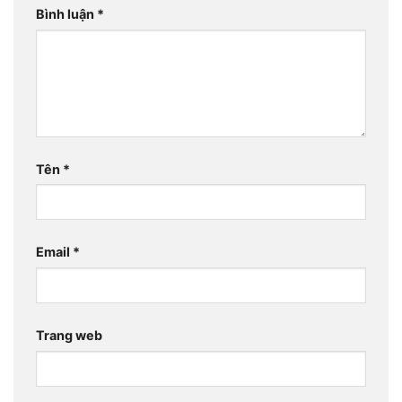
Bình luận
*
Tên
*
Email
*
Trang web