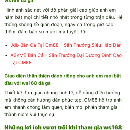
ws168 đá gà
Hình ảnh sắc nét với độ phân giải cao giúp anh em
nắm bắt mọi chi tiết nhỏ nhất trong từng trận đấu. Hệ
thống không hề gián đoạn, ngay cả trong giờ cao
điểm, đảm bảo sự mượt mà tuyệt đối.
Jdb Bắn Cá Tại Cm88 – Săn Thưởng Siêu Hấp Dẫn
ASKME Bắn Cá – Săn Thưởng Đại Dương Đỉnh Cao
Tại CM88
Giao diện thân thiện dành riêng cho anh em mới bắt
đầu với ws168 đá gà
Thiết kế đơn giản nhưng tinh tế, dễ dàng điều hướng
mà không cần hướng dẫn phức tạp. CM88 hỗ trợ anh
em nhanh chóng làm quen, biến mọi phiên tham gia
thành niềm vui thực sự.
Những lợi ích vượt trội khi tham gia ws168