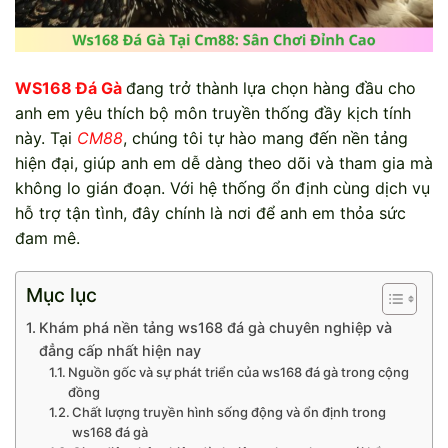
WS168 Đá Gà
đang trở thành lựa chọn hàng đầu cho
anh em yêu thích bộ môn truyền thống đầy kịch tính
này. Tại
CM88
, chúng tôi tự hào mang đến nền tảng
hiện đại, giúp anh em dễ dàng theo dõi và tham gia mà
không lo gián đoạn. Với hệ thống ổn định cùng dịch vụ
hỗ trợ tận tình, đây chính là nơi để anh em thỏa sức
đam mê.
Mục lục
Khám phá nền tảng ws168 đá gà chuyên nghiệp và
đẳng cấp nhất hiện nay
Nguồn gốc và sự phát triển của ws168 đá gà trong cộng
đồng
Chất lượng truyền hình sống động và ổn định trong
ws168 đá gà