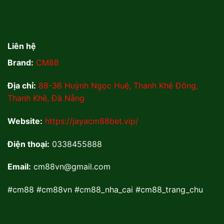
Liên hệ
Brand:
CM88
Địa chỉ:
88-36 Huỳnh Ngọc Huệ, Thanh Khê Đông,
Thanh Khê, Đà Nẵng
Website:
https://jayacm88bet.vip/
Điện thoại:
0338455888
Email:
cm88vn@gmail.com
#cm88 #cm88vn #cm88_nha_cai #cm88_trang_chu