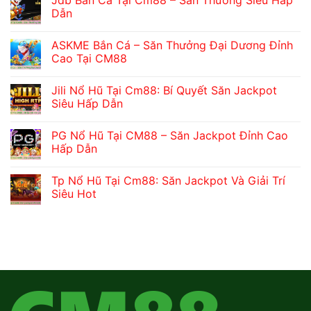
Jdb Bắn Cá Tại Cm88 – Săn Thưởng Siêu Hấp
Dẫn
ASKME Bắn Cá – Săn Thưởng Đại Dương Đỉnh
Cao Tại CM88
Jili Nổ Hũ Tại Cm88: Bí Quyết Săn Jackpot
Siêu Hấp Dẫn
PG Nổ Hũ Tại CM88 – Săn Jackpot Đỉnh Cao
Hấp Dẫn
Tp Nổ Hũ Tại Cm88: Săn Jackpot Và Giải Trí
Siêu Hot