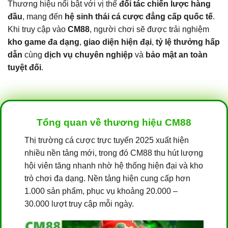
Thương hiệu nổi bật với vị thế
đối tác chiến lược hàng
đầu
, mang đến
hệ sinh thái cá cược đẳng cấp quốc tế
.
Khi truy cập vào
CM88
, người chơi sẽ được trải nghiệm
kho game đa dạng
,
giao diện hiện đại
,
tỷ lệ thưởng hấp
dẫn
cùng
dịch vụ chuyên nghiệp
và
bảo mật an toàn
tuyệt đối
.
Tổng quan về thương hiệu CM88
Thị trường cá cược trực tuyến 2025 xuất hiện
nhiều nền tảng mới, trong đó CM88 thu hút lượng
hội viên tăng nhanh nhờ hệ thống hiện đại và kho
trò chơi đa dạng. Nền tảng hiện cung cấp hơn
1.000 sản phẩm, phục vụ khoảng 20.000 –
30.000 lượt truy cập mỗi ngày.