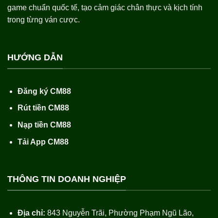
game chuẩn quốc tế, tạo cảm giác chân thực và kịch tính
trong từng ván cược.
HƯỚNG DẪN
Đăng ký CM88
Rút tiền CM88
Nạp tiền CM88
Tải App CM88
THÔNG TIN DOANH NGHIỆP
Địa chỉ:
843 Nguyễn Trãi, Phường Phạm Ngũ Lão,