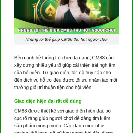
Những lợi thế giúp CM88 thu hút người chơi
Bên cạnh hệ thống trò chơi đa dạng, CM88 còn
xây dựng nhiều yếu tố giúp cải thiện trải nghiệm
của hội viên. Từ giao diện, tốc độ truy cập cho
đến dịch vụ hỗ trợ đều được tối ưu nhằm tạo môi
trường giải trí thuận tiện cho hội viên.
Giao diện hiện đại rất dễ dùng
CM88 được thiết kế với giao diện hiện đại, bố
cục rõ ràng giúp người chơi dễ dàng tìm kiếm
sản phẩm mong muốn. Các danh mục như