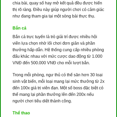
chia bài, quay số hay mở kết quả đều được hiển
thị rõ ràng. Điều này giúp người chơi có cảm giác
như đang tham gia tại một sòng bài thực thụ.
Bắn cá
Bắn cá trực tuyến là trò giải trí được nhiều hội
viên lựa chọn nhờ lối chơi đơn giản và phần
thưởng hấp dẫn. Hệ thống cung cấp nhiều phòng
đấu khác nhau với mức cược dao động từ 1.000
VNĐ đến 500.000 VNĐ cho mỗi lượt bắn.
Trong mỗi phòng, ngư thủ có thể săn hơn 30 loại
sinh vật biển, mỗi loại mang lại mức thưởng từ 2x
đến 100x giá trị viên đạn. Một số boss đặc biệt có
thể mang lại phần thưởng lên đến 200x nếu
người chơi tiêu diệt thành công.
Thể thao