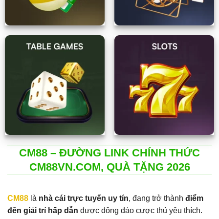
CM88 – ĐƯỜNG LINK CHÍNH THỨC
CM88VN.COM, QUÀ TẶNG 2026
CM88
là
nhà cái trực tuyến uy tín
, đang trở thành
điểm
đến giải trí hấp dẫn
được đông đảo cược thủ yêu thích.