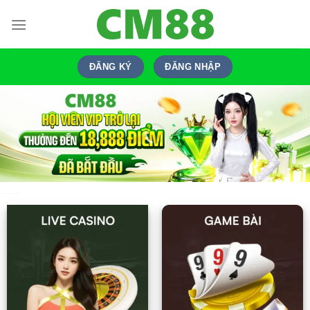
Chuyển
đến
nội
dung
ĐĂNG KÝ
ĐĂNG NHẬP