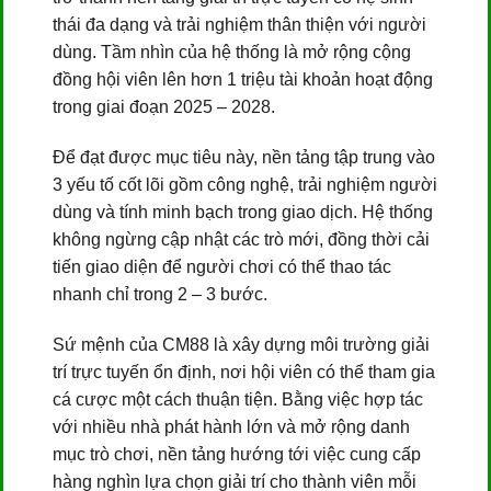
thái đa dạng và trải nghiệm thân thiện với người
dùng. Tầm nhìn của hệ thống là mở rộng cộng
đồng hội viên lên hơn 1 triệu tài khoản hoạt động
trong giai đoạn 2025 – 2028.
Để đạt được mục tiêu này, nền tảng tập trung vào
3 yếu tố cốt lõi gồm công nghệ, trải nghiệm người
dùng và tính minh bạch trong giao dịch. Hệ thống
không ngừng cập nhật các trò mới, đồng thời cải
tiến giao diện để người chơi có thể thao tác
nhanh chỉ trong 2 – 3 bước.
Sứ mệnh của CM88 là xây dựng môi trường giải
trí trực tuyến ổn định, nơi hội viên có thể tham gia
cá cược một cách thuận tiện. Bằng việc hợp tác
với nhiều nhà phát hành lớn và mở rộng danh
mục trò chơi, nền tảng hướng tới việc cung cấp
hàng nghìn lựa chọn giải trí cho thành viên mỗi