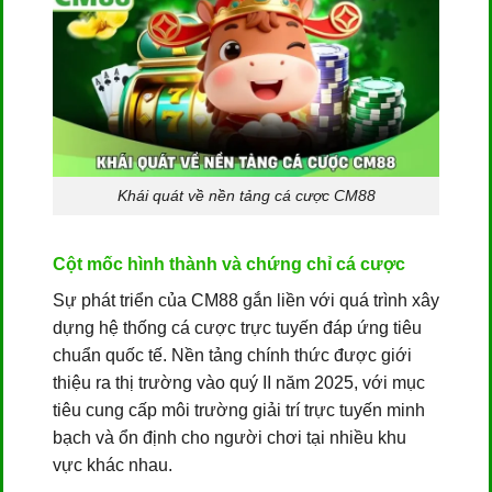
Khái quát về nền tảng cá cược CM88
Cột mốc hình thành và chứng chỉ cá cược
Sự phát triển của CM88 gắn liền với quá trình xây
dựng hệ thống cá cược trực tuyến đáp ứng tiêu
chuẩn quốc tế. Nền tảng chính thức được giới
thiệu ra thị trường vào quý II năm 2025, với mục
tiêu cung cấp môi trường giải trí trực tuyến minh
bạch và ổn định cho người chơi tại nhiều khu
vực khác nhau.