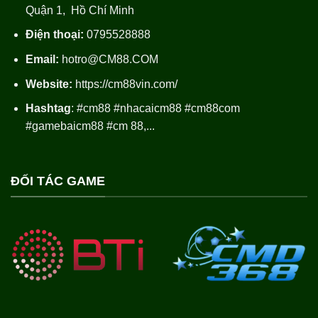
Quận 1, Hồ Chí Minh
Điện thoại:
0795528888
Email:
hotro@CM88.COM
Website:
h
ttps://cm88vin.com/
Hashtag
: #cm88 #nhacaicm88 #cm88com
#gamebaicm88 #cm 88,...
ĐỐI TÁC GAME