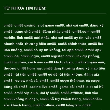
TỪ KHÓA TÌM KIẾM:
cm88
,
cm88 casino
,
slot game cm88
,
nhà cái cm88
,
đăng ký
cm88
,
trang chủ cm88
,
đăng nhập cm88
,
cm88.com
,
cm88
mobile
,
link cm88 mới nhất
,
nhà cái cm88 uy tín
,
vào cm88
nhanh nhất
,
thương hiệu cm88
,
cm88 chính thức
,
cm88 lừa
đảo không
,
cm88 có uy tín không
,
tải app cm88
,
cm88 apk
,
cm88 ios
,
cm88 login
,
cm88 register
,
cm88 link dự phòng
,
cm88 bị chặn
,
cách vào cm88 khi bị chặn
,
cm88 khuyến mãi
,
thưởng cm88 hôm nay
,
cm88 tặng thưởng đăng ký
,
nạp tiền
cm88
,
rút tiền cm88
,
cm88 có dễ rút tiền không
,
đánh giá
cm88
,
review nhà cái cm88
,
cm88 cược thể thao
,
cá cược
bóng đá cm88
,
casino live cm88
,
game bài cm88
,
slot nổ hũ
cm88
,
cm88 vip club
,
đại lý cm88
,
cm88 affiliate
,
link vào
cm88 không bị chặn
,
cm88 hỗ trợ khách hàng
,
cm88 chăm
sóc khách hàng
,
cm88 hotline
,
cm88 telegram
,
cm88