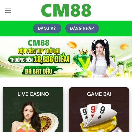
Chuyển
đến
nội
dung
ĐĂNG KÝ
ĐĂNG NHẬP