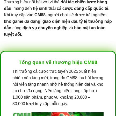
Thương hiệu nổi bật với vị thế
đối tác chiến lược hàng
đầu
, mang đến
hệ sinh thái cá cược đẳng cấp quốc tế
.
Khi truy cập vào
CM88
, người chơi sẽ được trải nghiệm
kho game đa dạng
,
giao diện hiện đại
,
tỷ lệ thưởng hấp
dẫn
cùng
dịch vụ chuyên nghiệp
và
bảo mật an toàn
tuyệt đối
.
Tổng quan về thương hiệu CM88
Thị trường cá cược trực tuyến 2025 xuất hiện
nhiều nền tảng mới, trong đó CM88 thu hút lượng
hội viên tăng nhanh nhờ hệ thống hiện đại và kho
trò chơi đa dạng. Nền tảng hiện cung cấp hơn
1.000 sản phẩm, phục vụ khoảng 20.000 –
30.000 lượt truy cập mỗi ngày.