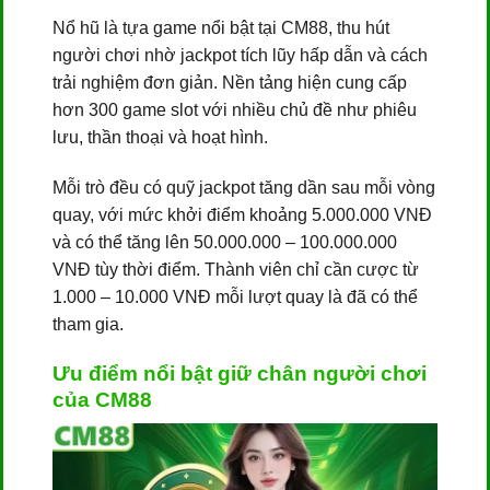
Nổ hũ là tựa game nổi bật tại CM88, thu hút
người chơi nhờ jackpot tích lũy hấp dẫn và cách
trải nghiệm đơn giản. Nền tảng hiện cung cấp
hơn 300 game slot với nhiều chủ đề như phiêu
lưu, thần thoại và hoạt hình.
Mỗi trò đều có quỹ jackpot tăng dần sau mỗi vòng
quay, với mức khởi điểm khoảng 5.000.000 VNĐ
và có thể tăng lên 50.000.000 – 100.000.000
VNĐ tùy thời điểm. Thành viên chỉ cần cược từ
1.000 – 10.000 VNĐ mỗi lượt quay là đã có thể
tham gia.
Ưu điểm nổi bật giữ chân người chơi
của CM88