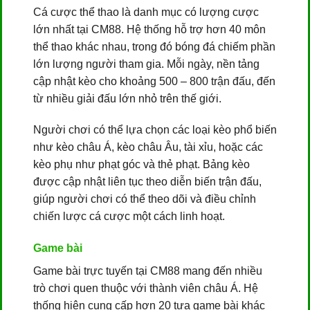
Cá cược thể thao là danh mục có lượng cược
lớn nhất tại CM88. Hệ thống hỗ trợ hơn 40 môn
thể thao khác nhau, trong đó bóng đá chiếm phần
lớn lượng người tham gia. Mỗi ngày, nền tảng
cập nhật kèo cho khoảng 500 – 800 trận đấu, đến
từ nhiều giải đấu lớn nhỏ trên thế giới.
Người chơi có thể lựa chọn các loại kèo phổ biến
như kèo châu Á, kèo châu Âu, tài xỉu, hoặc các
kèo phụ như phạt góc và thẻ phạt. Bảng kèo
được cập nhật liên tục theo diễn biến trận đấu,
giúp người chơi có thể theo dõi và điều chỉnh
chiến lược cá cược một cách linh hoạt.
Game bài
Game bài trực tuyến tại CM88 mang đến nhiều
trò chơi quen thuộc với thành viên châu Á. Hệ
thống hiện cung cấp hơn 20 tựa game bài khác