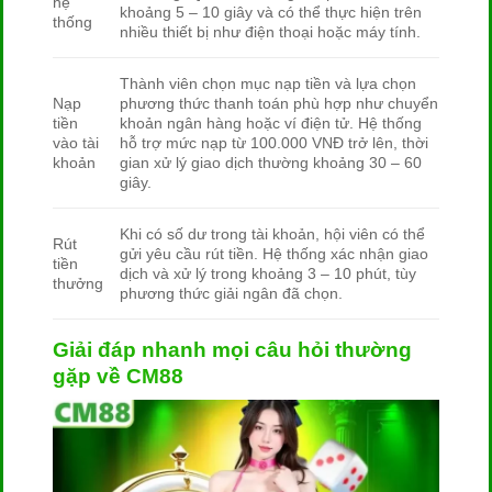
hệ
khoảng 5 – 10 giây và có thể thực hiện trên
thống
nhiều thiết bị như điện thoại hoặc máy tính.
Thành viên chọn mục nạp tiền và lựa chọn
Nạp
phương thức thanh toán phù hợp như chuyển
tiền
khoản ngân hàng hoặc ví điện tử. Hệ thống
vào tài
hỗ trợ mức nạp từ 100.000 VNĐ trở lên, thời
khoản
gian xử lý giao dịch thường khoảng 30 – 60
giây.
Khi có số dư trong tài khoản, hội viên có thể
Rút
gửi yêu cầu rút tiền. Hệ thống xác nhận giao
tiền
dịch và xử lý trong khoảng 3 – 10 phút, tùy
thưởng
phương thức giải ngân đã chọn.
Giải đáp nhanh mọi câu hỏi thường
gặp về CM88