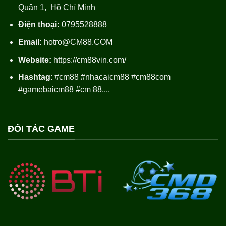
Quận 1, Hồ Chí Minh
Điện thoại:
0795528888
Email:
hotro@CM88.COM
Website:
h
ttps://cm88vin.com/
Hashtag
: #cm88 #nhacaicm88 #cm88com
#gamebaicm88 #cm 88,...
ĐỐI TÁC GAME