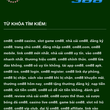
TỪ KHÓA TÌM KIẾM:
cm88
,
cm88 casino
,
slot game cm88
,
nhà cái cm88
,
đăng ký
cm88
,
trang chủ cm88
,
đăng nhập cm88
,
cm88.com
,
cm88
mobile
,
link cm88 mới nhất
,
nhà cái cm88 uy tín
,
vào cm88
nhanh nhất
,
thương hiệu cm88
,
cm88 chính thức
,
cm88 lừa
đảo không
,
cm88 có uy tín không
,
tải app cm88
,
cm88 apk
,
cm88 ios
,
cm88 login
,
cm88 register
,
cm88 link dự phòng
,
cm88 bị chặn
,
cách vào cm88 khi bị chặn
,
cm88 khuyến mãi
,
thưởng cm88 hôm nay
,
cm88 tặng thưởng đăng ký
,
nạp tiền
cm88
,
rút tiền cm88
,
cm88 có dễ rút tiền không
,
đánh giá
cm88
,
review nhà cái cm88
,
cm88 cược thể thao
,
cá cược
bóng đá cm88
,
casino live cm88
,
game bài cm88
,
slot nổ hũ
cm88
,
cm88 vip club
,
đại lý cm88
,
cm88 affiliate
,
link vào