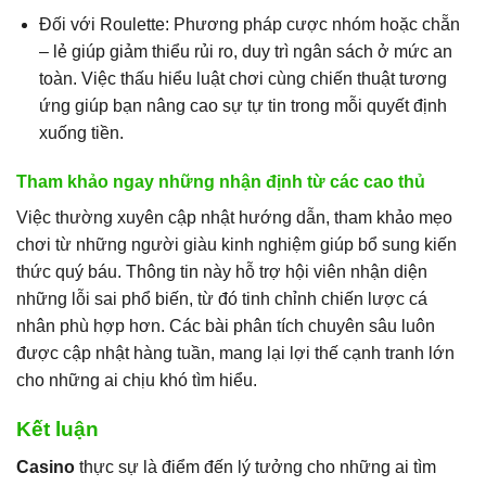
Đối với Roulette: Phương pháp cược nhóm hoặc chẵn
– lẻ giúp giảm thiểu rủi ro, duy trì ngân sách ở mức an
toàn. Việc thấu hiểu luật chơi cùng chiến thuật tương
ứng giúp bạn nâng cao sự tự tin trong mỗi quyết định
xuống tiền.
Tham khảo ngay những nhận định từ các cao thủ
Việc thường xuyên cập nhật hướng dẫn, tham khảo mẹo
chơi từ những người giàu kinh nghiệm giúp bổ sung kiến
thức quý báu. Thông tin này hỗ trợ hội viên nhận diện
những lỗi sai phổ biến, từ đó tinh chỉnh chiến lược cá
nhân phù hợp hơn. Các bài phân tích chuyên sâu luôn
được cập nhật hàng tuần, mang lại lợi thế cạnh tranh lớn
cho những ai chịu khó tìm hiểu.
Kết luận
Casino
thực sự là điểm đến lý tưởng cho những ai tìm