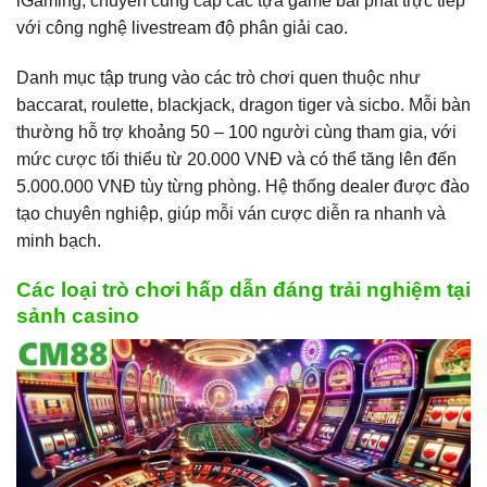
iGaming, chuyên cung cấp các tựa game bài phát trực tiếp
với công nghệ livestream độ phân giải cao.
Danh mục tập trung vào các trò chơi quen thuộc như
baccarat, roulette, blackjack, dragon tiger và sicbo. Mỗi bàn
thường hỗ trợ khoảng 50 – 100 người cùng tham gia, với
mức cược tối thiểu từ 20.000 VNĐ và có thể tăng lên đến
5.000.000 VNĐ tùy từng phòng. Hệ thống dealer được đào
tạo chuyên nghiệp, giúp mỗi ván cược diễn ra nhanh và
minh bạch.
Các loại trò chơi hấp dẫn đáng trải nghiệm tại
sảnh casino