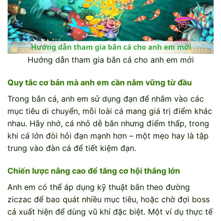
Hướng dẫn tham gia bắn cá cho anh em mới
Quy tắc cơ bản mà anh em cần nắm vững từ đầu
Trong bắn cá, anh em sử dụng đạn để nhắm vào các
mục tiêu di chuyển, mỗi loài cá mang giá trị điểm khác
nhau. Hãy nhớ, cá nhỏ dễ bắn nhưng điểm thấp, trong
khi cá lớn đòi hỏi đạn mạnh hơn – một mẹo hay là tập
trung vào đàn cá để tiết kiệm đạn.
Chiến lược nâng cao để tăng cơ hội thắng lớn
Anh em có thể áp dụng kỹ thuật bắn theo đường
ziczac để bao quát nhiều mục tiêu, hoặc chờ đợi boss
cá xuất hiện để dùng vũ khí đặc biệt. Một ví dụ thực tế