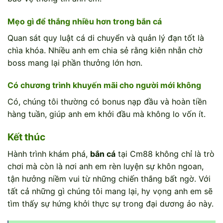
Mẹo gì để thắng nhiều hơn trong bắn cá
Quan sát quy luật cá di chuyển và quản lý đạn tốt là
chìa khóa. Nhiều anh em chia sẻ rằng kiên nhẫn chờ
boss mang lại phần thưởng lớn hơn.
Có chương trình khuyến mãi cho người mới không
Có, chúng tôi thường có bonus nạp đầu và hoàn tiền
hàng tuần, giúp anh em khởi đầu mà không lo vốn ít.
Kết thúc
Hành trình khám phá,
bắn cá
tại Cm88 không chỉ là trò
chơi mà còn là nơi anh em rèn luyện sự khôn ngoan,
tận hưởng niềm vui từ những chiến thắng bất ngờ. Với
tất cả những gì chúng tôi mang lại, hy vọng anh em sẽ
tìm thấy sự hứng khởi thực sự trong đại dương ảo này.