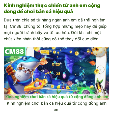
Kinh nghiệm thực chiến từ anh em cộng
đồng để chơi bắn cá hiệu quả
Dựa trên chia sẻ từ hàng ngàn anh em đã trải nghiệm
tại Cm88, chúng tôi tổng hợp những mẹo hay để giúp
mọi người tránh bẫy và tối ưu hóa. Đôi khi, chỉ một
chút kiên nhẫn thôi cũng có thể thay đổi cục diện.
Kinh nghiệm chơi bắn cá hiệu quả từ cộng đồng anh
em