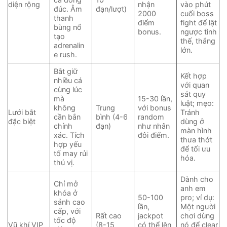
diện rộng
nhận
vào phút
đúc. Âm
đạn/lượt)
2000
cuối boss
thanh
điểm
fight để lật
bùng nổ
bonus.
ngược tình
tạo
thế, thắng
adrenalin
lớn.
e rush.
Bắt giữ
Kết hợp
nhiều cá
với quan
cùng lúc
sát quy
mà
15-30 lần,
luật; mẹo:
không
Trung
với bonus
Lưới bắt
Tránh
cần bắn
bình (4-6
random
đặc biệt
dùng ở
chính
đạn)
như nhân
màn hình
xác. Tích
đôi điểm.
thưa thớt
hợp yếu
để tối ưu
tố may rủi
hóa.
thú vị.
Dành cho
Chỉ mở
anh em
khóa ở
50-100
pro; ví dụ:
sảnh cao
lần,
Một người
cấp, với
Rất cao
jackpot
chơi dùng
tốc độ
Vũ khí VIP
(8-15
có thể lên
nó để clear