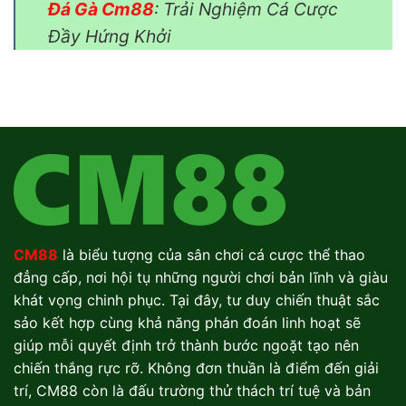
Đá Gà Cm88
: Trải Nghiệm Cá Cược
Đầy Hứng Khởi
CM88
là biểu tượng của sân chơi cá cược thể thao
đẳng cấp, nơi hội tụ những người chơi bản lĩnh và giàu
khát vọng chinh phục. Tại đây, tư duy chiến thuật sắc
sảo kết hợp cùng khả năng phán đoán linh hoạt sẽ
giúp mỗi quyết định trở thành bước ngoặt tạo nên
chiến thắng rực rỡ. Không đơn thuần là điểm đến giải
trí, CM88 còn là đấu trường thử thách trí tuệ và bản