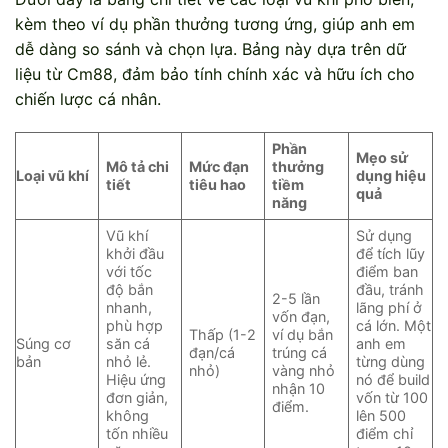
kèm theo ví dụ phần thưởng tương ứng, giúp anh em
dễ dàng so sánh và chọn lựa. Bảng này dựa trên dữ
liệu từ Cm88, đảm bảo tính chính xác và hữu ích cho
chiến lược cá nhân.
Phần
Mẹo sử
Mô tả chi
Mức đạn
thưởng
Loại vũ khí
dụng hiệu
tiết
tiêu hao
tiềm
quả
năng
Vũ khí
Sử dụng
khởi đầu
để tích lũy
với tốc
điểm ban
độ bắn
đầu, tránh
2-5 lần
nhanh,
lãng phí ở
vốn đạn,
phù hợp
cá lớn. Một
Thấp (1-2
ví dụ bắn
Súng cơ
săn cá
anh em
đạn/cá
trúng cá
bản
nhỏ lẻ.
từng dùng
nhỏ)
vàng nhỏ
Hiệu ứng
nó để build
nhận 10
đơn giản,
vốn từ 100
điểm.
không
lên 500
tốn nhiều
điểm chỉ