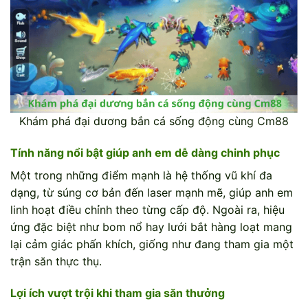
Khám phá đại dương bắn cá sống động cùng Cm88
Tính năng nổi bật giúp anh em dễ dàng chinh phục
Một trong những điểm mạnh là hệ thống vũ khí đa
dạng, từ súng cơ bản đến laser mạnh mẽ, giúp anh em
linh hoạt điều chỉnh theo từng cấp độ. Ngoài ra, hiệu
ứng đặc biệt như bom nổ hay lưới bắt hàng loạt mang
lại cảm giác phấn khích, giống như đang tham gia một
trận săn thực thụ.
Lợi ích vượt trội khi tham gia săn thưởng